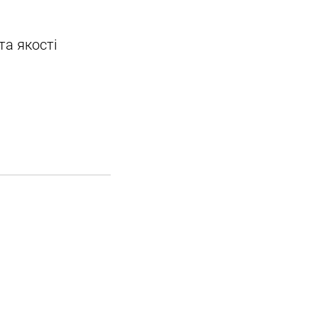
та якості