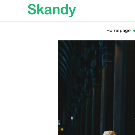
Homepage