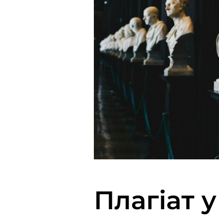
Плагіат 