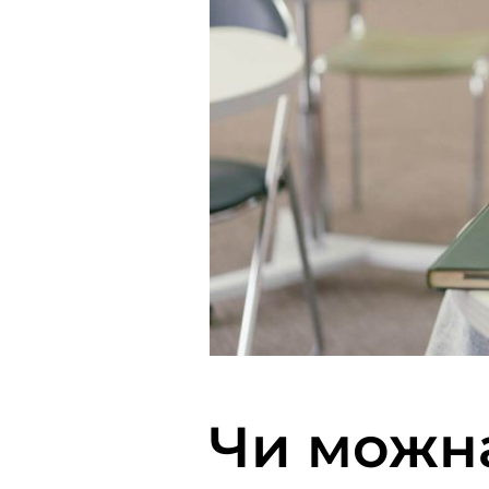
Чи можна