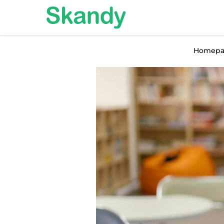
Homepa