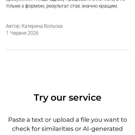
тільки з формою, результат стає значно кращим.
Автор: Катерина Вольска
1 Червня 2026
Try our service
Paste a text or upload a file you want to
check for similarities or AI-generated