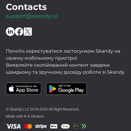
Contacts
support@skandy.co
Почніть користуватися застосунком Skandy на
своєму мобільному пристрої
Виявляйте скопійований контент завдяки
швидкому та зручному досвіду роботи зі Skandy
© Skandy LLC 2018-2026 All Right Reserved.
Made with ♥ in Ukraine