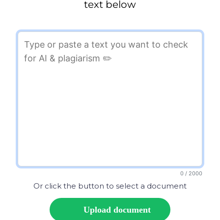
text below